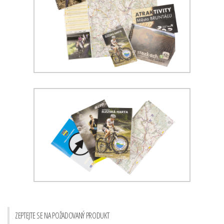
ZEPTEJTE SE NA POŽADOVANÝ PRODUKT