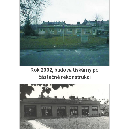
Rok 2002, budova tiskárny po
částečné rekonstrukci