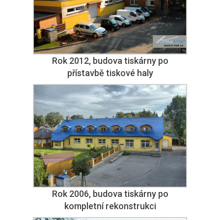
Rok 2012, budova tiskárny po
přístavbě tiskové haly
Rok 2006, budova tiskárny po
kompletní rekonstrukci